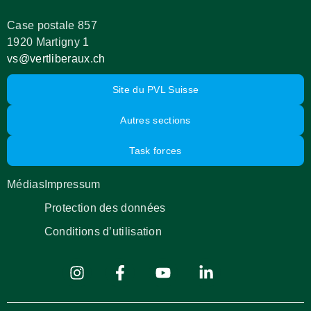
Case postale 857
1920 Martigny 1
vs@vertliberaux.ch
Site du PVL Suisse
Autres sections
Task forces
Médias
Impressum
Protection des données
Conditions d’utilisation