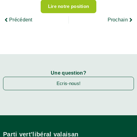
Lire notre position
Précédent
Prochain
Une question?
Ecris-nous!
Parti vert'libéral valaisan