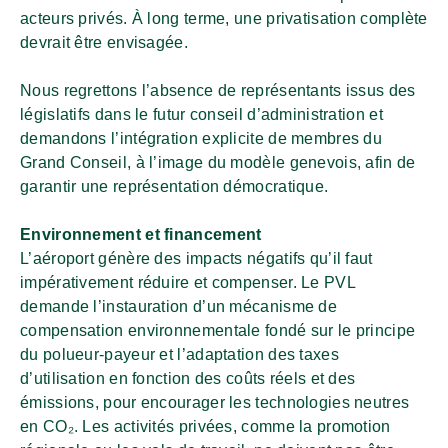
acteurs privés. À long terme, une privatisation complète
devrait être envisagée.
Nous regrettons l’absence de représentants issus des
législatifs dans le futur conseil d’administration et
demandons l’intégration explicite de membres du
Grand Conseil, à l’image du modèle genevois, afin de
garantir une représentation démocratique.
Environnement et financement
L’aéroport génère des impacts négatifs qu’il faut
impérativement réduire et compenser. Le PVL
demande l’instauration d’un mécanisme de
compensation environnementale fondé sur le principe
du polueur-payeur et l’adaptation des taxes
d’utilisation en fonction des coûts réels et des
émissions, pour encourager les technologies neutres
en CO₂. Les activités privées, comme la promotion