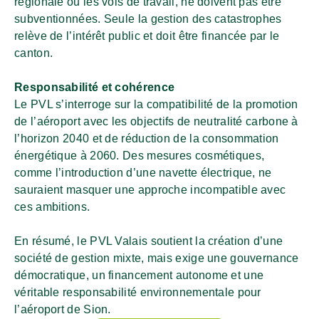
régionale ou les vols de travail, ne doivent pas être
subventionnées. Seule la gestion des catastrophes
relève de l’intérêt public et doit être financée par le
canton.
Responsabilité et cohérence
Le PVL s’interroge sur la compatibilité de la promotion
de l’aéroport avec les objectifs de neutralité carbone à
l’horizon 2040 et de réduction de la consommation
énergétique à 2060. Des mesures cosmétiques,
comme l’introduction d’une navette électrique, ne
sauraient masquer une approche incompatible avec
ces ambitions.
En résumé, le PVL Valais soutient la création d’une
société de gestion mixte, mais exige une gouvernance
démocratique, un financement autonome et une
véritable responsabilité environnementale pour
l’aéroport de Sion.