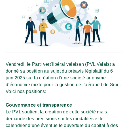
Vendredi, le Parti vert’libéral valaisan (PVL Valais) a
donné sa position au sujet du préavis législatif du 6
juin 2025 sur la création d’une société anonyme
d’économie mixte pour la gestion de l’aéroport de Sion.
Voici nos positions:
Gouvernance et transparence
Le PVL soutient la création de cette société mais
demande des précisions sur les modalités et le
calendrier d’une éventue le ouverture du capital à des